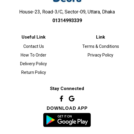
House-23, Road-3/C, Sector-09, Uttara, Dhaka
01314993339
Useful Link
Link
Contact Us
Terms & Conditions
How To Order
Privacy Policy
Delivery Policy
Return Policy
Stay Connected
DOWNLOAD APP