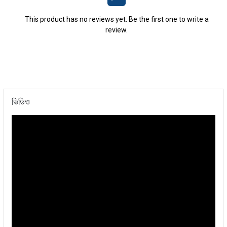
This product has no reviews yet. Be the first one to write a
review.
ভিডিও